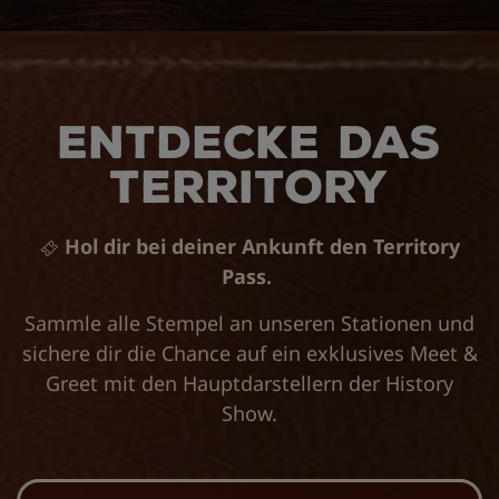
Entdecke das
Territory
Hol dir bei deiner Ankunft den Territory
Pass.
Sammle alle Stempel an unseren Stationen und
sichere dir die Chance auf ein exklusives Meet &
Greet mit den Hauptdarstellern der History
Show.