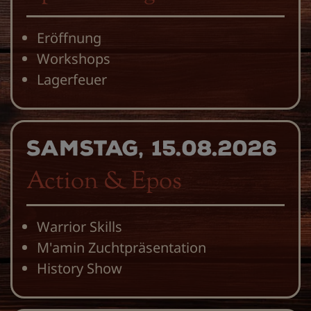
Eröffnung
Workshops
Lagerfeuer
Samstag, 15.08.2026
Action & Epos
Warrior Skills
M'amin Zuchtpräsentation
History Show