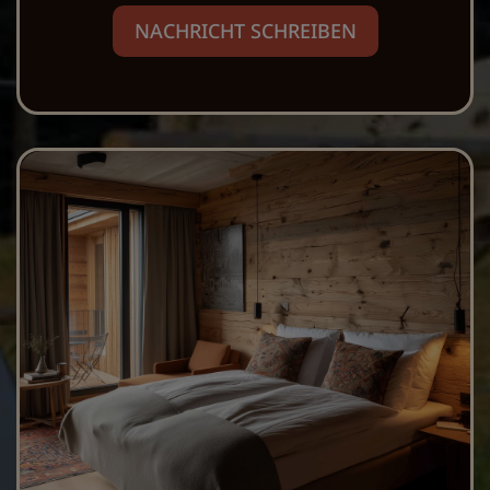
NACHRICHT SCHREIBEN