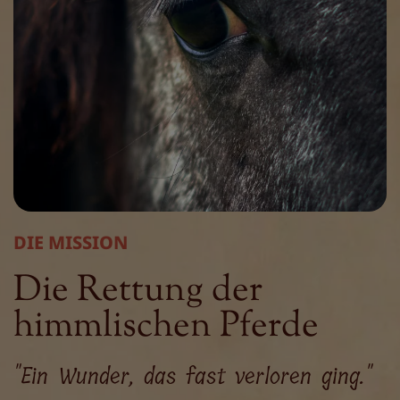
DIE MISSION
Die Rettung der
himmlischen Pferde
"Ein Wunder, das fast verloren ging."