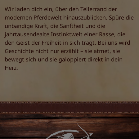
Wir laden dich ein, über den Tellerrand der
modernen Pferdewelt hinauszublicken. Spüre die
unbändige Kraft, die Sanftheit und die
jahrtausendealte Instinktwelt einer Rasse, die
den Geist der Freiheit in sich trägt. Bei uns wird
Geschichte nicht nur erzählt – sie atmet, sie
bewegt sich und sie galoppiert direkt in dein
Herz.