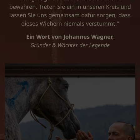
bewahren. Treten Sie ein in unseren Kreis und
lassen Sie uns gemeinsam dafür sorgen, dass
dieses Wiehern niemals verstummt.“
Ein Wort von Johannes Wagner,
Gründer & Wächter der Legende