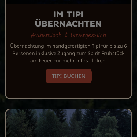
Im Tipi
übernachten
Authentisch & Unvergesslich
Übernachtung im handgefertigten Tipi für bis zu 6
Personen inklusive Zugang zum Spirit-Frühstück
am Feuer. Für mehr Infos klicken.
TIPI BUCHEN