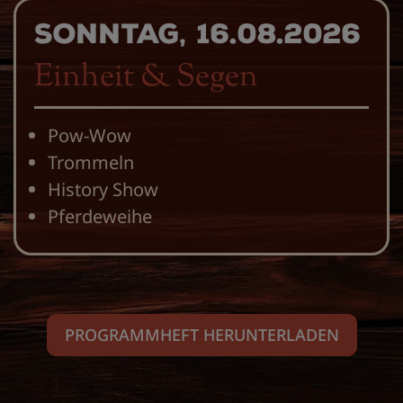
Sonntag, 16.08.2026
Einheit & Segen
Pow-Wow
Trommeln
History Show
Pferdeweihe
PROGRAMMHEFT HERUNTERLADEN