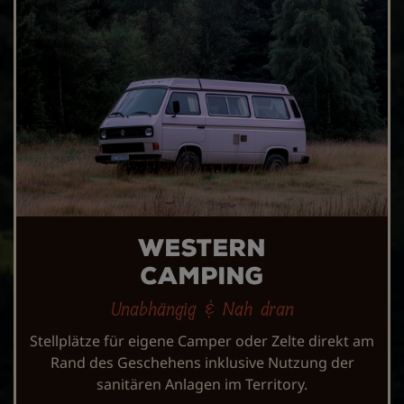
Western
Camping
Unabhängig & Nah dran
Stellplätze für eigene Camper oder Zelte direkt am
Rand des Geschehens inklusive Nutzung der
sanitären Anlagen im Territory.