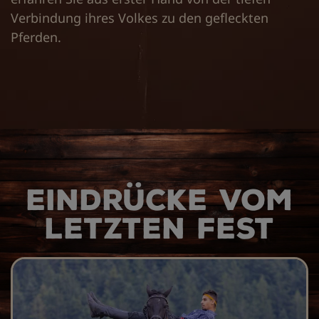
Verbindung ihres Volkes zu den gefleckten
Pferden.
Eindrücke vom
letzten Fest