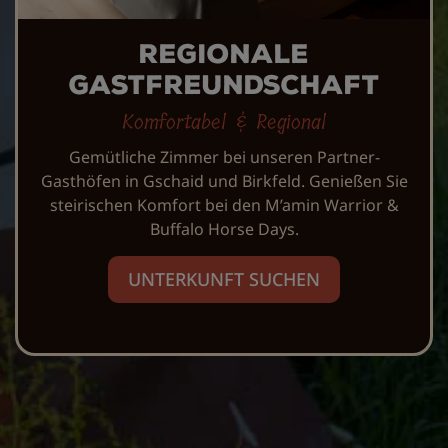
Regionale
Gastfreundschaft
Komfortabel & Regional
Gemütliche Zimmer bei unseren Partner-
Gasthöfen in Gschaid und Birkfeld. Genießen Sie
steirischen Komfort bei den M’amin Warrior &
Buffalo Horse Days.
UNTERKUNFT SUCHEN