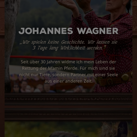
Johannes Wagner
„Wir spielen keine Geschichte. Wir lassen sie
3 Tage lang Wirklichkeit werden.“
Seit über 30 Jahren widme ich mein Leben der
Rettung der M’amin Pferde. Für mich sind sie
nicht nur Tiere, sondern Partner mit einer Seele
aus einer anderen Zeit.