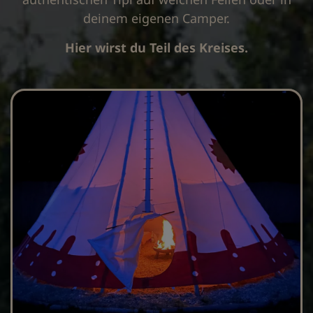
deinem eigenen Camper.
Hier wirst du Teil des Kreises.