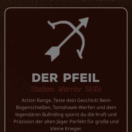
Der Pfeil
Station: Warrior Skills
Action Range. Teste dein Geschick! Beim
Bogenschießen, Tomahawk-Werfen und dem
legendären Bullriding spürst du die Kraft und
Präzision der alten Jäger. Perfekt für große und
kleine Krieger.