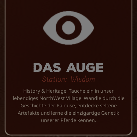
Das Auge
Station: Wisdom
History & Heritage. Tauche ein in unser
lebendiges NorthWest Village. Wandle durch die
Geschichte der Palouse, entdecke seltene
Artefakte und lerne die einzigartige Genetik
unserer Pferde kennen.