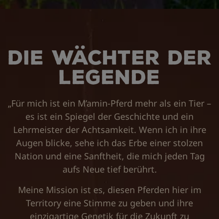
Die Wächter der
Legende
„Für mich ist ein M’amin-Pferd mehr als ein Tier –
es ist ein Spiegel der Geschichte und ein
Lehrmeister der Achtsamkeit. Wenn ich in ihre
Augen blicke, sehe ich das Erbe einer stolzen
Nation und eine Sanftheit, die mich jeden Tag
aufs Neue tief berührt.
Meine Mission ist es, diesen Pferden hier im
Territory eine Stimme zu geben und ihre
einzigartige Genetik für die Zukunft zu