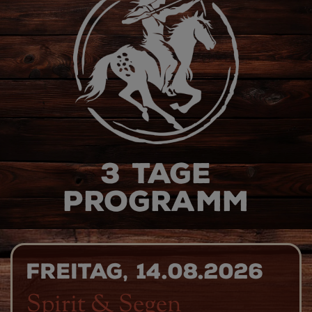
3 Tage
Programm
Freitag, 14.08.2026
Spirit & Segen