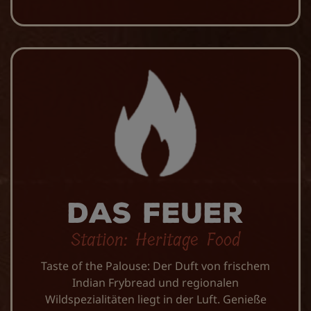
Das Feuer
Station: Heritage Food
Taste of the Palouse: Der Duft von frischem
Indian Frybread und regionalen
Wildspezialitäten liegt in der Luft. Genieße